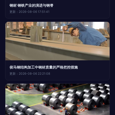
钢材 钢铁产业的演进与钢脊
更新：2026-08-06 17:51:41
侯马钢结构加工中钢材质量的严格把控措施
更新：2026-08-06 22:21:08