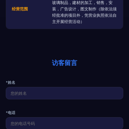
玻璃制品，建材的加工，销售，安
经营范围
装，广告设计，图文制作（除依法须
经批准的项目外，凭营业执照依法自
主开展经营活动）
访客留言
*姓名
*电话