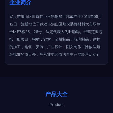
企业简介
武汉市洪山区胜辉伟业不锈钢加工部成立于2015年08月
12日，注册地位于武汉市洪山区烽火装饰材料大市场综
合区F7栋25、26号，法定代表人为叶聪聪。经营范围包
括一般项目：钢材，管材，金属制品，玻璃制品，建材
的加工，销售，安装，广告设计，图文制作（除依法须
经批准的项目外，凭营业执照依法自主开展经营活动）
产品大全
Product