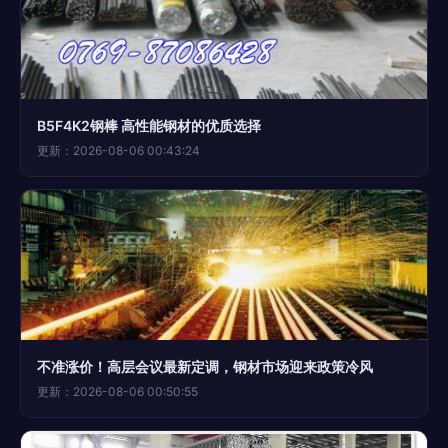
B5F4K2钢棒 高性能钢材的优质选择
更新：2026-08-06 00:43:24
不准涨价！高层会议最新定调，钢材市场迎来政策冷风
更新：2026-08-06 00:50:55