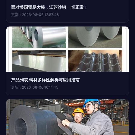
面对美国贸易大棒，江苏沙钢 一切正常！
更新：2026-08-06 12:57:48
产品列表 钢材多样性解析与应用指南
更新：2026-08-06 16:11:45