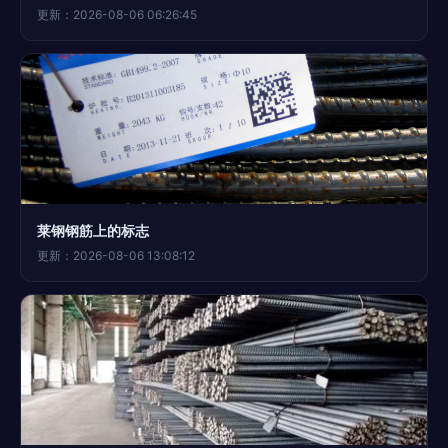
更新：2026-08-06 06:26:45
莱钢钢筋上的标志
更新：2026-08-06 13:08:12