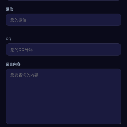
微信
QQ
留言内容