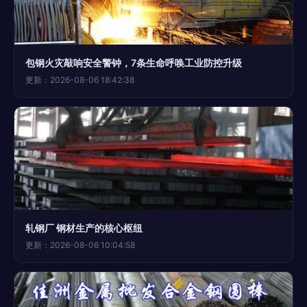
包钢火灾敲响安全警钟，7条生命呼唤工业防控升级
更新：2026-08-06 18:42:38
轧钢厂 钢材生产的核心枢纽
更新：2026-08-06 10:04:58