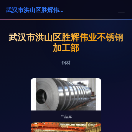
武汉市洪山区胜辉伟业不锈钢加工部
武汉市洪山区胜辉伟业不锈钢
加工部
钢材
产品库