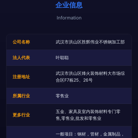
企业信息
Information
公司名称
武汉市洪山区胜辉伟业不锈钢加工部
法人代表
叶聪聪
武汉市洪山区烽火装饰材料大市场综
注册地址
合区F7栋25、26号
所属行业
零售业
五金、家具及室内装饰材料专门零
更多行业
售,零售业,批发和零售业
一般项目：钢材，管材，金属制品，