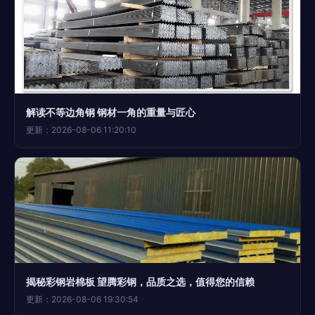
解读不等边角钢 钢材一角的重量与匠心
更新：2026-08-06 11:20:10
揭秘彩钢岩棉板 望腾彩钢，品质之选，值得您的信赖
更新：2026-08-06 19:30:54