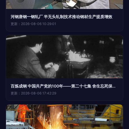
河钢唐钢一钢轧厂 半无头轧制技术推动钢材生产提质增效
更新：2026-08-06 10:29:01
百炼成钢 中国共产党的100年——第二十七集 舍生忘死保和平
更新：2026-08-06 17:42:29