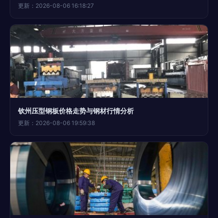
更新：2026-08-06 16:18:27
钦州压型钢板价格走势与钢材行情分析
更新：2026-08-06 19:59:38